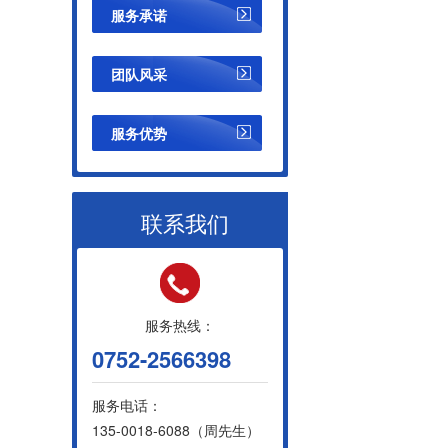
服务承诺
团队风采
服务优势
联系我们
服务热线：
0752-2566398
服务电话：
135-0018-6088（周先生）