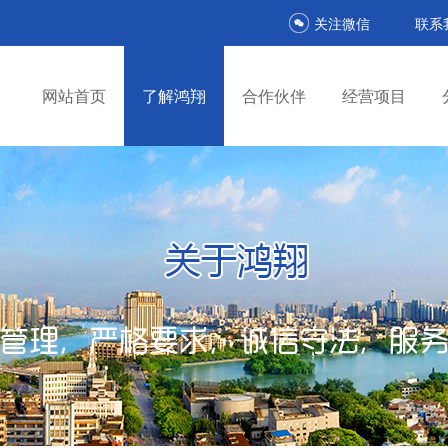
关注微信
联系
网站首页
了解鸿翔
合作伙伴
经营项目