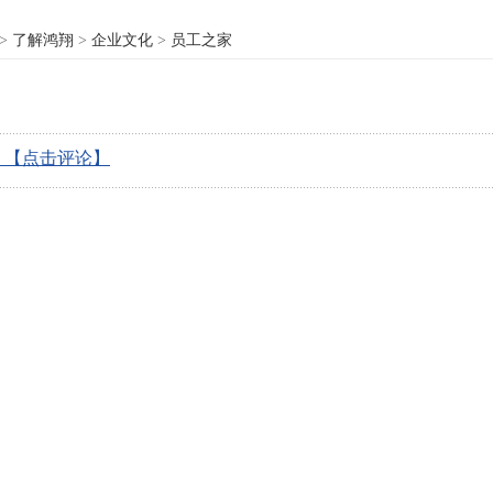
>
了解鸿翔
>
企业文化
>
员工之家
】【点击评论】