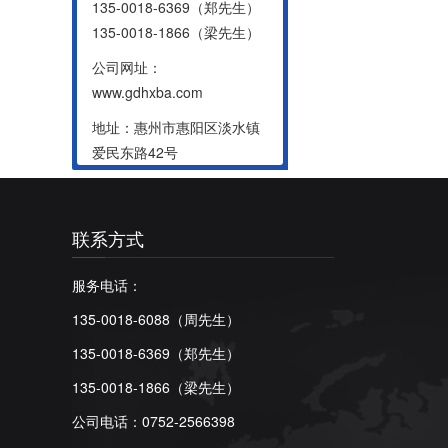
135-0018-6369（郑先生）
135-0018-1866（梁先生）
公司网址：
www.gdhxba.com
地址：惠州市惠阳区淡水镇
爱民东路42号
联系方式
服务电话：
135-0018-6088（周先生）
135-0018-6369（郑先生）
135-0018-1866（梁先生）
公司电话：0752-2566398