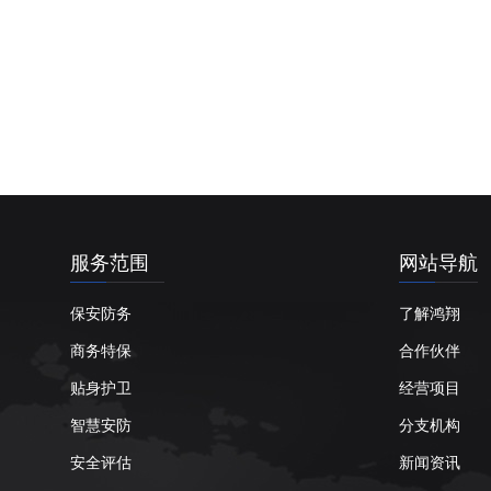
服务范围
网站导航
保安防务
了解鸿翔
商务特保
合作伙伴
贴身护卫
经营项目
智慧安防
分支机构
安全评估
新闻资讯