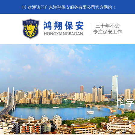
欢迎访问广东鸿翔保安服务有限公司官方网站！
三十年不变
专注保安工作