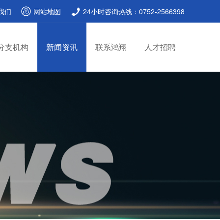
我们
网站地图
24小时咨询热线：0752-2566398
分支机构
新闻资讯
联系鸿翔
人才招聘