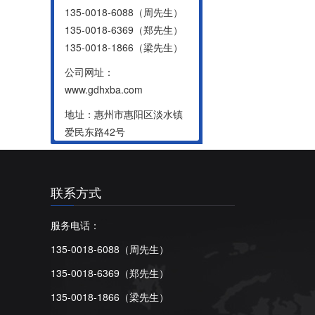
135-0018-6088（周先生）
135-0018-6369（郑先生）
135-0018-1866（梁先生）
公司网址：
www.gdhxba.com
地址：惠州市惠阳区淡水镇
爱民东路42号
联系方式
服务电话：
135-0018-6088（周先生）
135-0018-6369（郑先生）
135-0018-1866（梁先生）