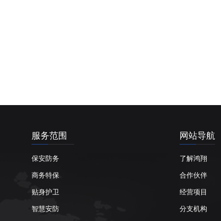
服务范围
网站导航
保安防务
了解鸿翔
商务特保
合作伙伴
贴身护卫
经营项目
智慧安防
分支机构