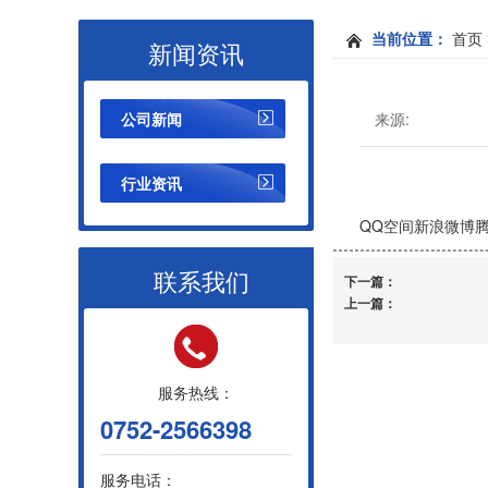
当前位置：
首页
新闻资讯
公司新闻
来源:
行业资讯
QQ空间
新浪微博
联系我们
下一篇：
上一篇：
服务热线：
0752-2566398
服务电话：