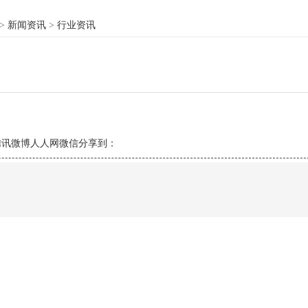
>
新闻资讯
>
行业资讯
腾讯微博
人人网
微信
分享到：