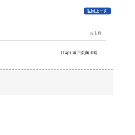
返回上一页
点击数：
(Top) 返回页面顶端