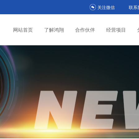
关注微信
联系
网站首页
了解鸿翔
合作伙伴
经营项目