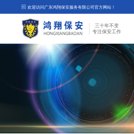
欢迎访问广东鸿翔保安服务有限公司官方网站！
三十年不变
专注保安工作